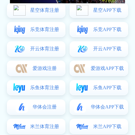
希腊球队与波黑球队激战正
酣谁能在这场较量中笑到最
后
2026-05-14
1
分享
在这场激动人心的比赛中，希腊球队与波黑球队展开了一场
精彩绝伦的较量。本文将从战术分析、球员表现、历史对比
以及未来展望四个方面，对这一赛事进行深入探讨。首先，
战术层面的较量是这场比赛的重要看点，双方教练各自的布
阵及调整将直接影响比赛结果。其次，球员个人能力和状态
也是决定胜负的关键因素，这包括了明星球员的发挥以及替